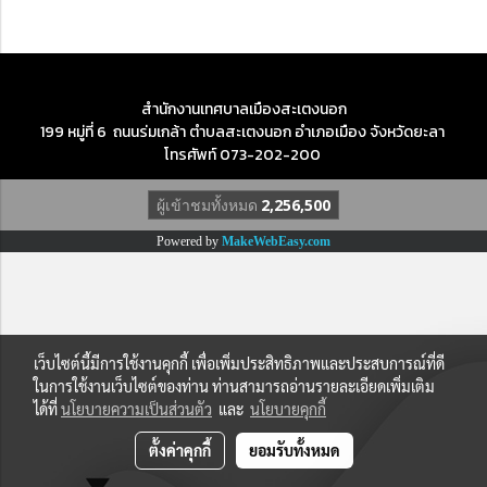
สำนักงานเทศบาลเมืองสะเตงนอก
199 หมู่ที่ 6 ถนนร่มเกล้า ตำบลสะเตงนอก อำเภอเมือง จังหวัดยะลา
โทรศัพท์ 073-202-200
ผู้เข้าชมทั้งหมด
2,256,500
Powered by
MakeWebEasy.com
เว็บไซต์นี้มีการใช้งานคุกกี้ เพื่อเพิ่มประสิทธิภาพและประสบการณ์ที่ดี
ในการใช้งานเว็บไซต์ของท่าน ท่านสามารถอ่านรายละเอียดเพิ่มเติม
ได้ที่
นโยบายความเป็นส่วนตัว
และ
นโยบายคุกกี้
ตั้งค่าคุกกี้
ยอมรับทั้งหมด