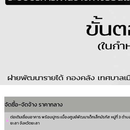
จัดซื้อ-จัดจ้าง ราคากลาง
ต่อเติมเชื่อมอาคาร พร้อมปูกระเบื้องศูนย์พัฒนาเด็กเล็กมัรกัส หมู่ที่ 3 
ยะลา จังหวัดยะลา