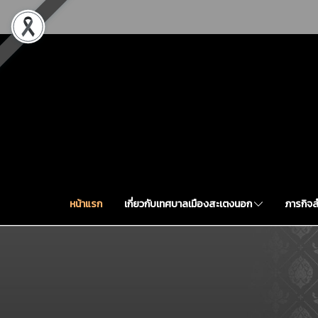
หน้าแรก
เกี่ยวกับเทศบาลเมืองสะเตงนอก
ภารกิจ