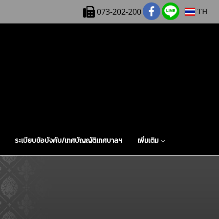
073-202-200
TH
ระเบียบข้อบังคับ/เทศบัญญัติเทศบาลฯ
เพิ่มเติม