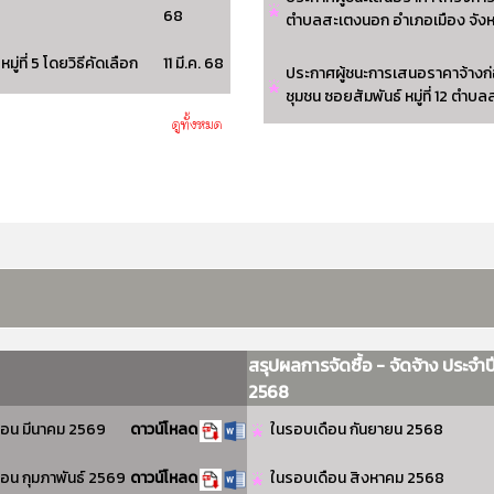
68
ตำบลสะเตงนอก อำเภอเมือง จังหว
ที่ 5 โดยวิธีคัดเลือก
11 มี.ค. 68
ประกาศผู้ชนะการเสนอราคาจ้างก่
ชุมชน ซอยสัมพันธ์ หมู่ที่ 12 ตำ
สรุปผลการจัดซื้อ - จัดจ้าง ประจำป
2568
อน มีนาคม 2569
ดาวน์โหลด
ในรอบเดือน กันยายน 2568
อน กุมภาพันธ์ 2569
ดาวน์โหลด
ในรอบเดือน สิงหาคม 2568