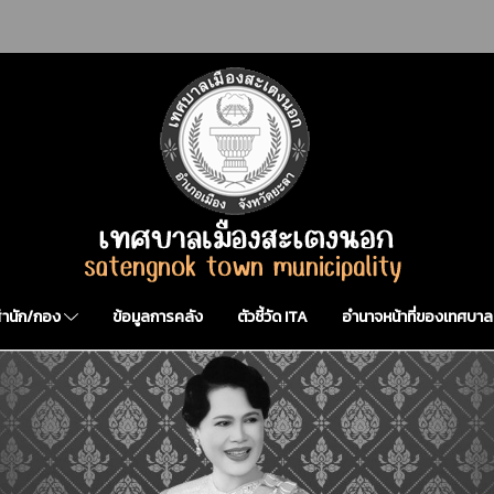
สำนัก/กอง
ข้อมูลการคลัง
ตัวชี้วัด ITA
อำนาจหน้าที่ของเทศบาล