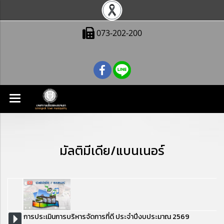
073-202-200
มัลติมีเดีย/แบนเนอร์
การประเมินการบริหารจัดการที่ดี ประจำปีงบประมาณ 2569