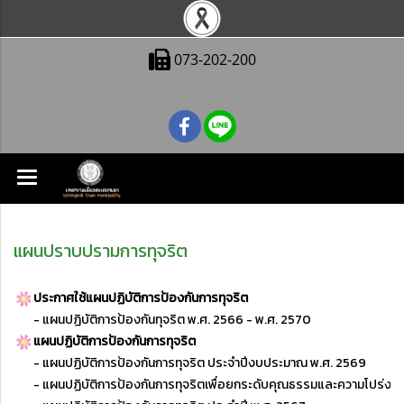
073-202-200
แผนปราบปรามการทุจริต
ประกาศใช้แผนปฏิบัติการป้องกันการทุจริต
-
แผนปฏิบัติการป้องกันทุจริต พ.ศ. 2566 - พ.ศ. 2570
แผนปฏิบัติการป้องกันการทุจริต
- แผนปฏิบัติการป้องกันการทุจริต ประจำปีงบประมาณ พ.ศ. 2569
-
แผนปฏิบัติการป้องกันการทุจริตเพื่อยกระดับคุณธรรมและความโปร่