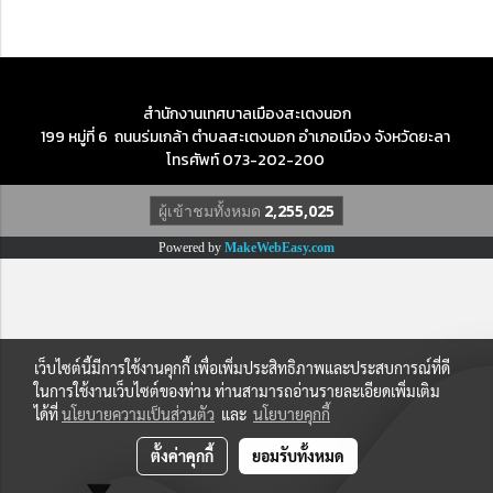
สำนักงานเทศบาลเมืองสะเตงนอก
199 หมู่ที่ 6 ถนนร่มเกล้า ตำบลสะเตงนอก อำเภอเมือง จังหวัดยะลา
โทรศัพท์ 073-202-200
ผู้เข้าชมทั้งหมด
2,255,025
Powered by
MakeWebEasy.com
เว็บไซต์นี้มีการใช้งานคุกกี้ เพื่อเพิ่มประสิทธิภาพและประสบการณ์ที่ดี
ในการใช้งานเว็บไซต์ของท่าน ท่านสามารถอ่านรายละเอียดเพิ่มเติม
ได้ที่
นโยบายความเป็นส่วนตัว
และ
นโยบายคุกกี้
ตั้งค่าคุกกี้
ยอมรับทั้งหมด