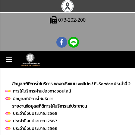
073-202-200
ข้อมูลสถิติการให้บริการ กองกลังแบบ walk in / E-Service ประจำปี 25
การให้บริการผ่านช่องทางออนไลน์
ข้อมูลสถิติการให้บริการ
รายงานข้อมูลสถิติการให้บริการแก่ประชาชน
ประจำปีงบประมาณ 2568
ประจำปีงบประมาณ 2567
ประจำปีงบประมาณ 2566