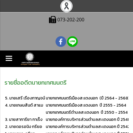
073-202-200
รายชื่ออดีตนายกเทศมนตรี
5. นายเสรี เรืองกาญจน์
นายกเทศมนตรีเมืองสะเตงนอก (ปี 2564 - 2568)
4. นายเกษมสันต์ สาแม
นายกเทศมนตรีเมืองสะเตงนอก ปี 2555 - 2564
นายกเทศมนตรีตำบลสะเตงนอก ปี 2550 - 2554
3. นายสาการียา กาเร็ง
นายกองค์การบริหารส่วนตำบลสะเตงนอก ปี 2548 
2. นายดอรอนิง กรียอ
นายกองค์การบริหารส่วนตำบลสะเตงนอก ปี 2542 