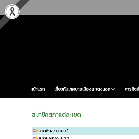
หน้าแรก
เกี่ยวกับเทศบาลเมืองสะเตงนอก
ภารกิจ
สมาชิกสภาแต่ละเขต
สมาชิกสภา เขต 1
สมาชิกสภา เขต 2