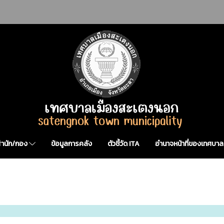
สำนัก/กอง
ข้อมูลการคลัง
ตัวชี้วัด ITA
อำนาจหน้าที่ของเทศบาล