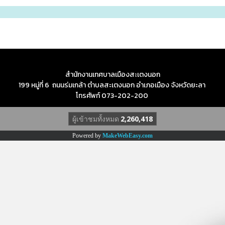
สำนักงานเทศบาลเมืองสะเตงนอก
199 หมู่ที่ 6 ถนนร่มเกล้า ตำบลสะเตงนอก อำเภอเมือง จังหวัดยะลา
โทรศัพท์ 073-202-200
ผู้เข้าชมทั้งหมด
2,260,418
Powered by
MakeWebEasy.com