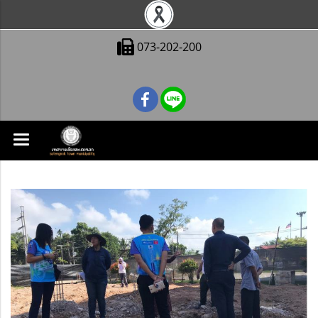
073-202-200