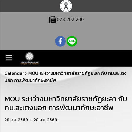
073-202-200
Calendar
MOU ระหว่างมหาวิทยาลัยราชภัฏยะลา กับ ทม.สะเตง
>
นอก การพัฒนาทักษะอาชีพ
MOU ระหว่างมหาวิทยาลัยราชภัฏยะลา กับ
ทม.สะเตงนอก การพัฒนาทักษะอาชีพ
28 ม.ค. 2569
-
28 ม.ค. 2569