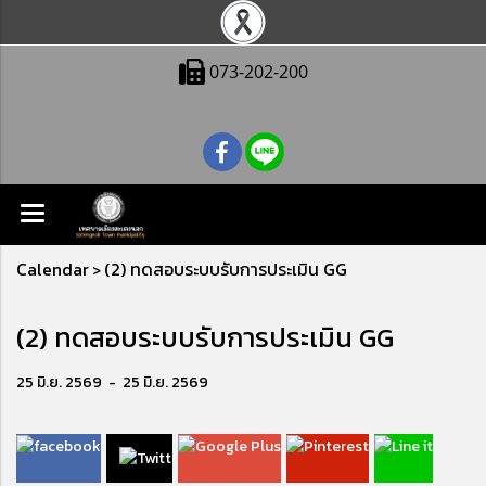
073-202-200
Calendar
(2) ทดสอบระบบรับการประเมิน GG
>
(2) ทดสอบระบบรับการประเมิน GG
25 มิ.ย. 2569
-
25 มิ.ย. 2569