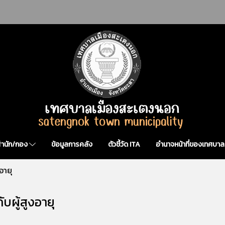
สำนัก/กอง
ข้อมูลการคลัง
ตัวชี้วัด ITA
อำนาจหน้าที่ของเทศบาล
อายุ
ับผู้สูงอายุ