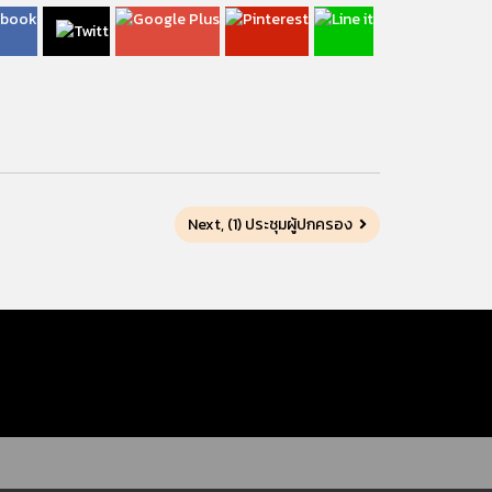
Next, (1) ประชุมผู้ปกครอง