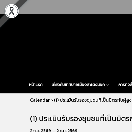
หน้าแรก
เกี่ยวกับเทศบาลเมืองสะเตงนอก
ภารกิจ
Calendar
(1) ประเมินรับรองชุมชนที่เป็นมิตรกับผู้สูง
>
(1) ประเมินรับรองชุมชนที่เป็นมิตรก
2 ก.ค. 2569
-
2 ก.ค. 2569