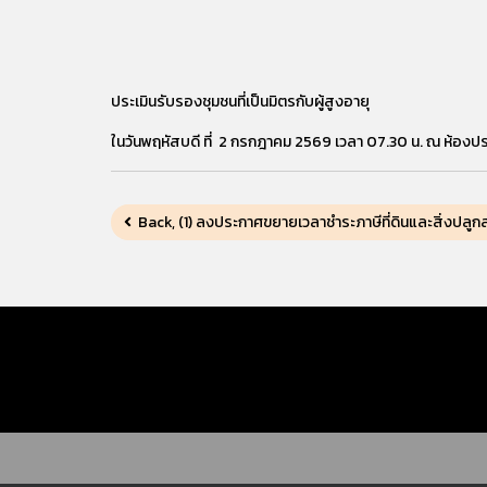
ประเมินรับรองชุมชนที่เป็นมิตรกับผู้สูงอายุ
ในวันพฤหัสบดี ที่ 2 กรกฎาคม 2569 เวลา 07.30 น. ณ ห้องประ
Back, (1) ลงประกาศขยายเวลาชำระภาษีที่ดินและสิ่งปลูก