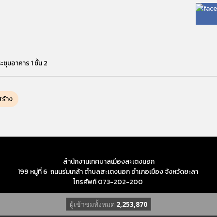
ชุมอาคาร 1 ชั้น 2
สร้าง
สำนักงานเทศบาลเมืองสะเตงนอก
199 หมู่ที่ 6 ถนนร่มเกล้า ตำบลสะเตงนอก อำเภอเมือง จังหวัดยะลา
โทรศัพท์ 073-202-200
ผู้เข้าชมทั้งหมด
2,253,870