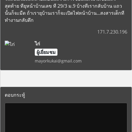
สุดท้าย ทียุหน้าบ้านเลข ที 29/3 ม.9 บ้างทีเรากลับบ้าน แถว
นั้นก็จะมืด ถ้าเรายุบ้านเราก็จะเปิดไฟหน้าบ้าน...สงสารเด็กที
ทำงานกลับดึก
171.7.230.196
ไก่
ผู้เยี่ยมชม
mayorkukai@gmail.com
ตอบกระทู้