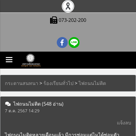
073-202-200
กระดานสนทนา
>
ร้องเรียนทั่วไป
>
ไฟถนนไม่ติด
ไฟถนนไม่ติด
(548 อ่าน)
7 ต.ค. 2567 14:29
แจ้งลบ
ไฟถนนไมติดหลายเดือนแล้ว มีการซ่อมแต่ไมได้ซ่อมตัว