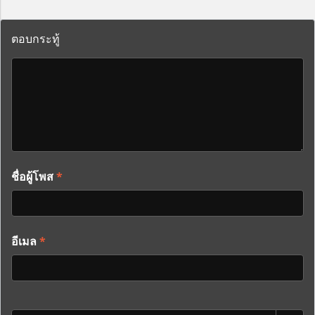
ตอบกระทู้
ชื่อผู้โพส
*
อีเมล
*