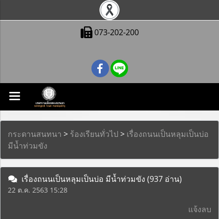
073-202-200
กระดานสนทนา
>
ร้องเรียนทั่วไป
>
เรื่องถนนเป็นหลุมเป็นบ่อ
มีน้ำท่วมขัง
เรื่องถนนเป็นหลุมเป็นบ่อ มีน้ำท่วมขัง
(937 อ่าน)
22 ต.ค. 2563 15:28
แจ้งลบ