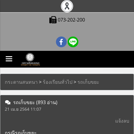
073-202-200
กระดานสนทนา
>
ร้องเรียนทั่วไป
>
รถเก็บขยะ
รถเก็บขยะ
(893 อ่าน)
21 เม.ย 2564 11:07
แจ้งลบ
กรณีรถเก็บขยะ