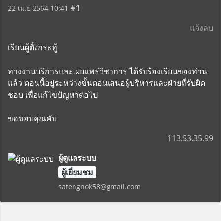
#1
22 เม.ย 2564 10:41
แจ้งลบ
เรียนผู้ตั้งกระทู้
ทางงานบริการและเผยแพร่วิชาการ ได้รับร้องเรียนของท่าน
แล้ว ตอนนี้อยู่ระหว่างขั้นตอนเสนอผู้บริหารและฝ่ายที่รับผิด
ชอบ เพื่อแก้ไขปัญหาต่อไป
ขอขอบคุณคับ
113.53.35.99
ผู้ดูแลระบบ
ผู้เยี่ยมชม
satengnok58@gmail.com