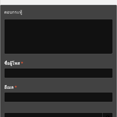
ตอบกระทู้
ชื่อผู้โพส
*
อีเมล
*