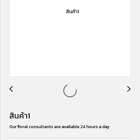
สินค้า1
Our floral consultants are available 24 hours a day