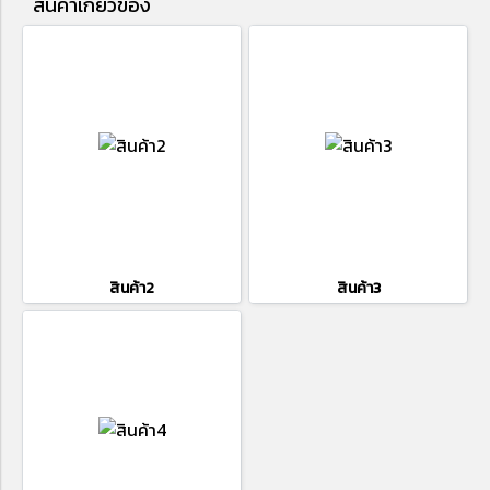
สินค้าเกี่ยวข้อง
สินค้า2
สินค้า3