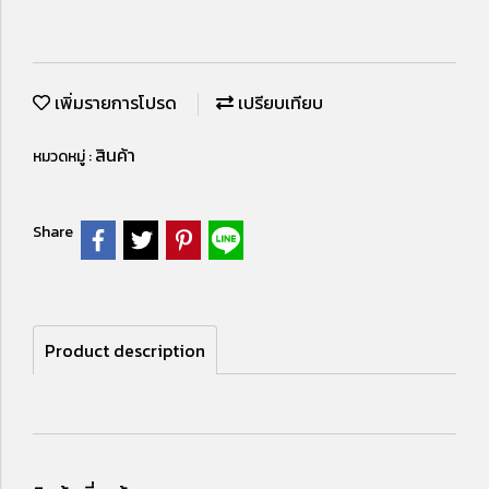
เพิ่มรายการโปรด
เปรียบเทียบ
สินค้า
หมวดหมู่ :
Share
Product description