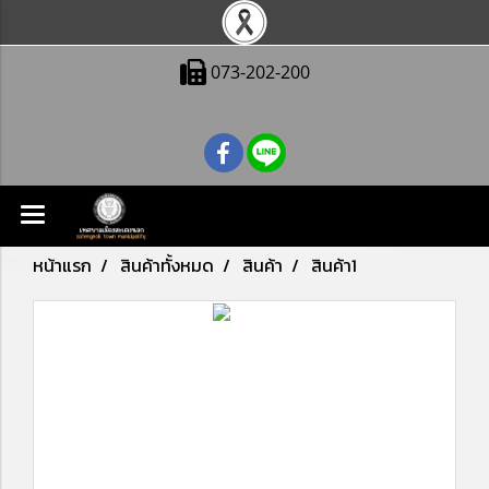
073-202-200
หน้าแรก
สินค้าทั้งหมด
สินค้า
สินค้า1