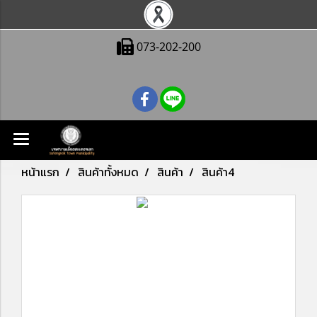
073-202-200
หน้าแรก
สินค้าทั้งหมด
สินค้า
สินค้า4