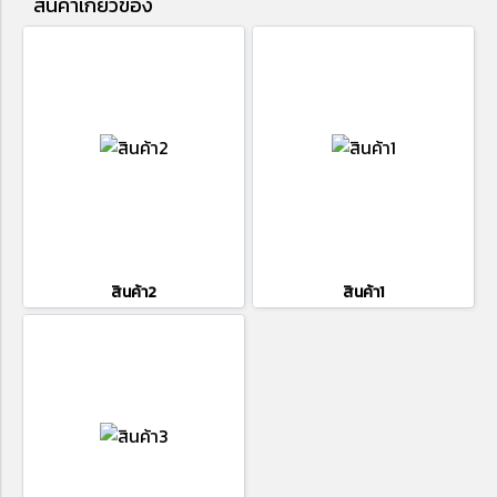
สินค้าเกี่ยวข้อง
สินค้า2
สินค้า1