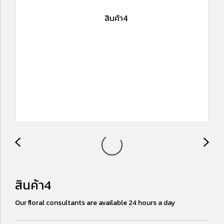
สินค้า4
Our floral consultants are available 24 hours a day