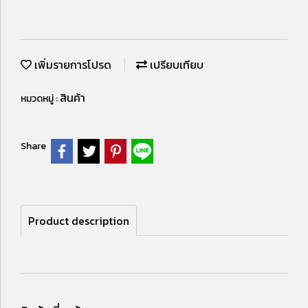
เพิ่มรายการโปรด
เปรียบเทียบ
สินค้า
หมวดหมู่ :
Share
Product description