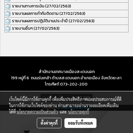
รายงานทางการเงิน
(27/02/2563)
รายงานผลการกำกับติดตาม
(27/02/2563)
รายงานผลการปฏิบัติงานประจำปี
(27/02/2563)
รายงานอื่นๆ (27/02/2563)
สำนักงานเทศบาลเมืองสะเตงนอก
199 หมู่ที่ 6 ถนนร่มเกล้า ตำบลสะเตงนอก อำเภอเมือง จังหวัดยะลา
โทรศัพท์ 073-202-200
ผู้เข้าชมทั้งหมด
2,257,269
เว็บไซต์นี้มีการใช้งานคุกกี้ เพื่อเพิ่มประสิทธิภาพและประสบการณ์ที่ดี
ในการใช้งานเว็บไซต์ของท่าน ท่านสามารถอ่านรายละเอียดเพิ่มเติม
Powered by
MakeWebEasy.com
ได้ที่
นโยบายความเป็นส่วนตัว
และ
นโยบายคุกกี้
ตั้งค่าคุกกี้
ยอมรับทั้งหมด