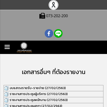
073-202-200
เอกสารอื่นๆ ที่ต้องรายงาน
งบแสดงรายรับ-รายจ่าย (27/02/2563)
รายงานการประชุมผู้บริหาร (27/02/2563)
รายงานการประชุมพนักงาน (27/02/2563)
รายงานการประชุมสภา
(27/02/2563)