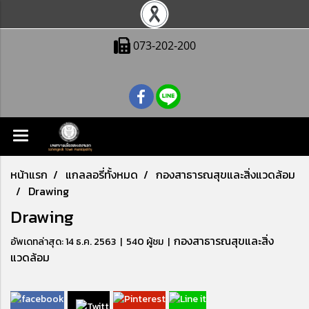
073-202-200
หน้าแรก
แกลลอรี่ทั้งหมด
กองสาธารณสุขและสิ่งแวดล้อม
Drawing
Drawing
กองสาธารณสุขและสิ่ง
อัพเดทล่าสุด: 14 ธ.ค. 2563
|
540 ผู้ชม
|
แวดล้อม