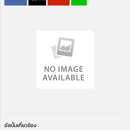
อัลบั้มเกี่ยวข้อง