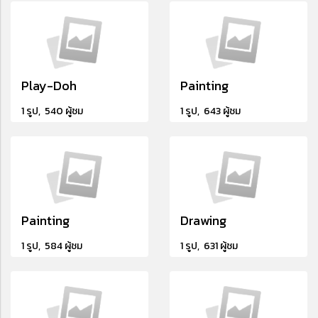
Play-Doh
Painting
1 รูป, 540 ผู้ชม
1 รูป, 643 ผู้ชม
Painting
Drawing
1 รูป, 584 ผู้ชม
1 รูป, 631 ผู้ชม