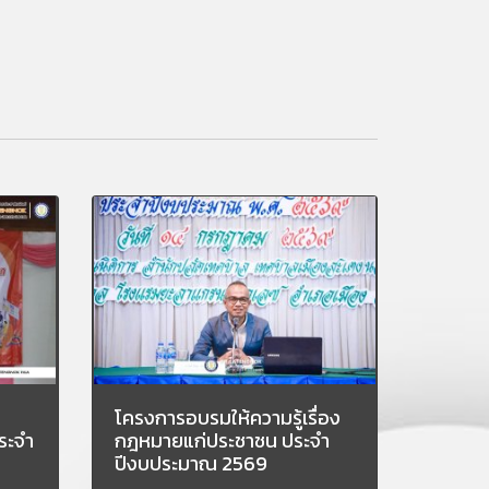
โครงการอบรมให้ความรู้เรื่อง
ระจำ
กฎหมายแก่ประชาชน ประจำ
ปีงบประมาณ 2569