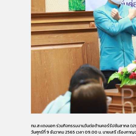
ทม.สะเตงนอก ร่วมกิจกรรมงานวันต่อต้านคอร์รัปชันสากล (ปร
วันศุกร์ที่ 9 ธันวาคม 2565 เวลา 09.00 น. นายเสรี เรือง