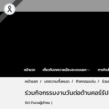
หน้าแรก
เกี่ยวกับเทศบาลเมืองสะเตงนอก
ภารกิจ
หน้าแรก
บทความทั้งหมด
กิจกรรมเด่น
ร่วม
ร่วมกิจกรรมงานวันต่อต้านคอร์รั
1121 จำนวนผู้เข้าชม
|