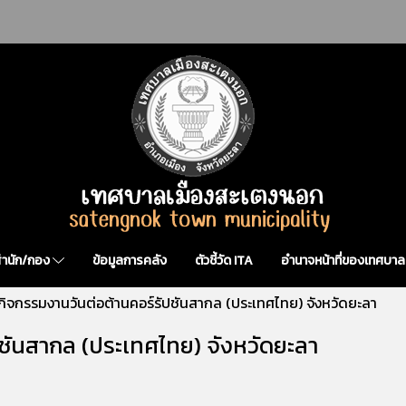
สำนัก/กอง
ข้อมูลการคลัง
ตัวชี้วัด ITA
อำนาจหน้าที่ของเทศบาล
กิจกรรมงานวันต่อต้านคอร์รัปชันสากล (ประเทศไทย) จังหวัดยะลา
ปชันสากล (ประเทศไทย) จังหวัดยะลา