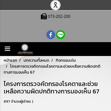
073-202-200
หน้าแรก
บทความทั้งหมด
กิจกรรมเด่น
โครงการตรวจคัดกรองโรคตาและช่วยเหลือความผิดปกติ
ทางการมองเห็น 67
โครงการตรวจคัดกรองโรคตาและช่วย
เหลือความผิดปกติทางการมองเห็น 67
897 จำนวนผู้เข้าชม
|