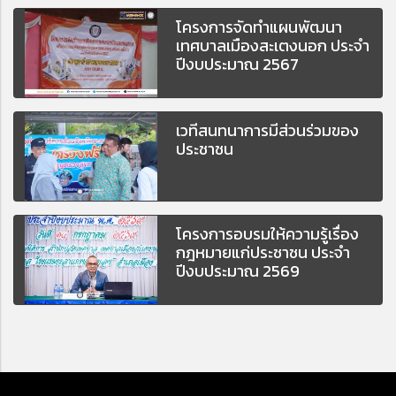
โครงการจัดทำแผนพัฒนา
เทศบาลเมืองสะเตงนอก ประจำ
ปีงบประมาณ 2567
เวทีสนทนาการมีส่วนร่วมของ
ประชาชน
โครงการอบรมให้ความรู้เรื่อง
กฎหมายแก่ประชาชน ประจำ
ปีงบประมาณ 2569