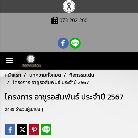
073-202-200
หน้าแรก
บทความทั้งหมด
กิจกรรมเด่น
โครงการ อาซูรอสัมพันธ์ ประจำปี 2567
โครงการ อาซูรอสัมพันธ์ ประจำปี 2567
2445 จำนวนผู้เข้าชม
|