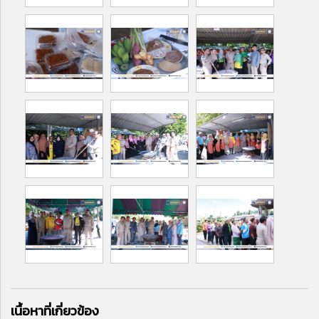
เนื้อหาที่เกี่ยวข้อง