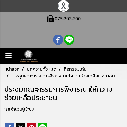
073-202-200
หน้าแรก
บทความทั้งหมด
กิจกรรมเด่น
ประชุมคณะกรรมการพิจารณาให้ความช่วยเหลือประชาชน
ประชุมคณะกรรมการพิจารณาให้ความ
ช่วยเหลือประชาชน
128 จำนวนผู้เข้าชม
|