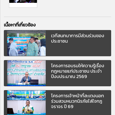
เนื้อหาที่เกี่ยวข้อง
เวทีสนทนาการมีส่วนร่วมของ
ประชาชน
โครงการอบรมให้ความรู้เรื่อง
กฎหมายแก่ประชาชน ประจำ
ปีงบประมาณ 2569
โครงการเจ้าหน้าที่สะเตงนอก
ร่วมสวมหมวกนิรภัยใส่ใจกฎ
จราจร ปี 69