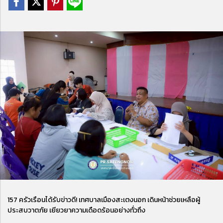
157 ครัวเรือนได้รับข่าวดี! เทศบาลเมืองสะเตงนอก เดินหน้าช่วยเหลือผู้
ประสบวาตภัย เยียวยาความเดือดร้อนอย่างทั่วถึง